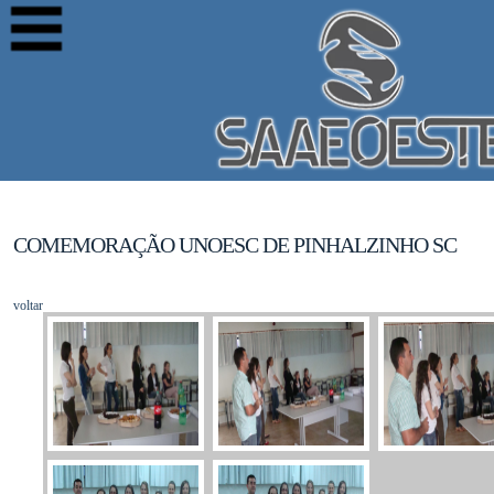
COMEMORAÇÃO UNOESC DE PINHALZINHO SC
voltar