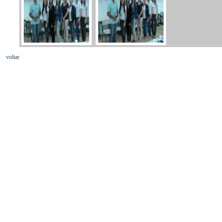
voltar