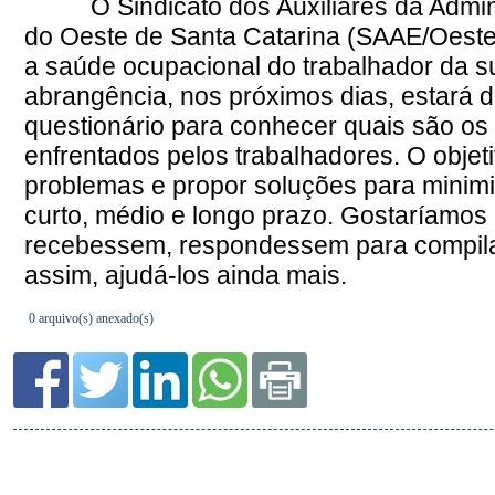
0 arquivo(s) anexado(s)