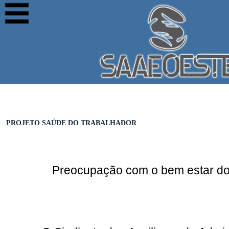
PROJETO SAÚDE DO TRABALHADOR